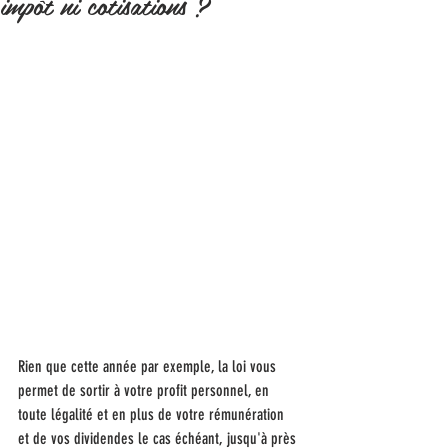
impôt ni cotisations ?
Rien que cette année par exemple, la loi vous 
permet de sortir à votre profit personnel, en 
toute légalité et en plus de votre rémunération 
et de vos dividendes le cas échéant, jusqu'à près 