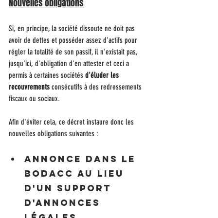
Nouvelles obligations
Si, en principe, la société dissoute ne doit pas 
avoir de dettes et posséder assez d'actifs pour 
régler la totalité de son passif, il n'existait pas, 
jusqu'ici, d'obligation d'en attester et ceci a 
permis à certaines sociétés 
d'éluder les 
recouvrements
 consécutifs à des redressements 
fiscaux ou sociaux.
Afin d'éviter cela, ce décret instaure donc les 
nouvelles obligations suivantes :
Annonce dans le 
BODACC au lieu 
d'un support 
d'annonces 
légales