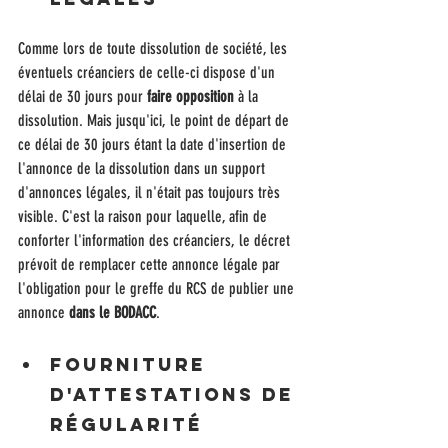
Comme lors de toute dissolution de société, les 
éventuels créanciers de celle-ci dispose d'un 
délai de 30 jours pour 
faire opposition
 à la 
dissolution. Mais jusqu'ici, le point de départ de 
ce délai de 30 jours étant la date d'insertion de 
l'annonce de la dissolution dans un support 
d'annonces légales, il n'était pas toujours très 
visible. C'est la raison pour laquelle, afin de 
conforter l'information des créanciers, le décret 
prévoit de remplacer cette annonce légale par 
l'obligation pour le greffe du RCS de publier une 
annonce 
dans le BODACC
.
Fourniture 
d'attestations de 
régularité 