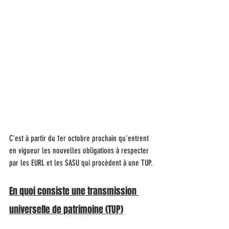
C'est à partir du 1er octobre prochain qu'entrent 
en vigueur les nouvelles obligations à respecter 
par les EURL et les SASU qui procèdent à une TUP.
En quoi consiste une transmission 
universelle de patrimoine (TUP)