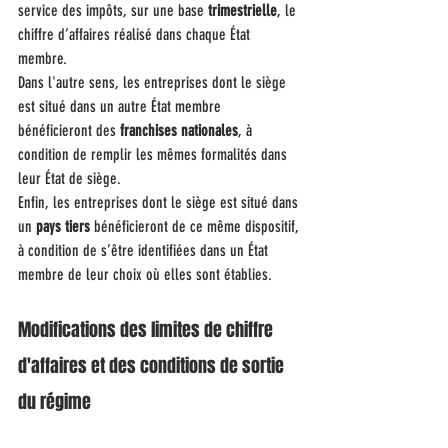
service des impôts, sur une base 
trimestrielle
, le 
chiffre d’affaires réalisé dans chaque État 
membre.
Dans l'autre sens, les entreprises dont le siège 
est situé dans un autre État membre 
bénéficieront des 
franchises nationales
, à 
condition de remplir les mêmes formalités dans 
leur État de siège.
Enfin, les entreprises dont le siège est situé dans 
un 
pays tiers
 bénéficieront de ce même dispositif, 
à condition de s’être identifiées dans un État 
membre de leur choix où elles sont établies.
Modifications des limites de chiffre 
d'affaires et des conditions de sortie 
du régime