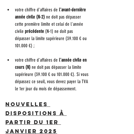
votre chiffre d'affaires de 
l'avant-dernière 
année civile (N-2)
 ne doit pas dépasser 
cette première limite et celui de l'année 
civile 
précédente
 (N-1) ne doit pas 
dépasser la limite supérieure (39.100 € ou 
101.000 €) ;
votre chiffre d'affaires de 
l'année civile en 
cours (N)
 ne doit pas dépasser la limite 
supérieure (39.100 € ou 101.000 €). Si vous 
dépassez ce seuil, vous devez payer la TVA 
le 1er jour du mois de dépassement.
Nouvelles 
dispositions à 
partir du 1er 
janvier 2025