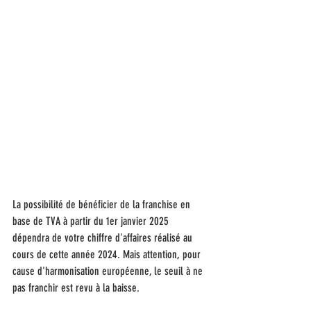
La possibilité de bénéficier de la franchise en 
base de TVA à partir du 1er janvier 2025 
dépendra de votre chiffre d'affaires réalisé au 
cours de cette année 2024. Mais attention, pour 
cause d'harmonisation européenne, le seuil à ne 
pas franchir est revu à la baisse.