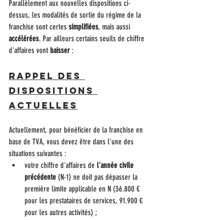
Parallèlement aux nouvelles dispositions ci-
dessus, les modalités de sortie du régime de la 
franchise sont certes 
simplifiées
, mais aussi 
accélérées
. Par ailleurs certains seuils de chiffre 
d'affaires vont 
baisser
 :
Rappel des 
dispositions 
actuelles
Actuellement, pour bénéficier de la franchise en 
base de TVA, vous devez être dans l'une des 
situations suivantes :
votre chiffre d'affaires de 
l'année civile 
précédente
 (N-1) ne doit pas dépasser la 
première limite applicable en N (36.800 € 
pour les prestataires de services, 91.900 € 
pour les autres activités) ;