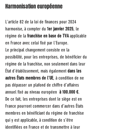
Harmonisation européenne
L'article 82 de la loi de finances pour 2024 
harmonise, à compter du 
1er janvier 2025
, le 
régime de la 
franchise en base de TVA
 applicable 
en France avec celui fixé par l'Europe.
Le principal changement consiste en la 
possibilité, pour les entreprises, de bénéficier du 
régime de la franchise, non seulement dans leur 
État d’établissement, mais également 
dans les 
autres États membres de l'UE
, à condition de ne 
pas dépasser un plafond de chiffre d’affaires 
annuel fixé au niveau européen  
à 100.000 €
.
De ce fait, les entreprises dont le siège est en 
France pourront commercer dans d’autres États 
membres en bénéficiant du régime de franchise 
qui y est applicable, à condition de s’être 
identifiées en France et de transmettre à leur 