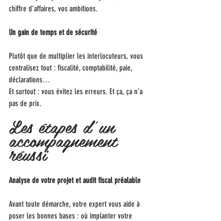
chiffre d’affaires, vos ambitions.
Un gain de temps et de sécurité
Plutôt que de multiplier les interlocuteurs, vous 
centralisez tout : fiscalité, comptabilité, paie, 
déclarations…
Et surtout : vous évitez les erreurs. Et ça, ça n’a 
pas de prix.
Les étapes d’un 
accompagnement 
réussi
Analyse de votre projet et audit fiscal préalable
Avant toute démarche, votre expert vous aide à 
poser les bonnes bases : où implanter votre 