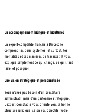
Un accompagnement bilingue et biculturel
Un expert-comptable français à Barcelone 
comprend les deux systèmes, et surtout, les 
mentalités et les manières de travailler. Il vous 
explique simplement ce qui change, ce qu’il faut 
faire, et pourquoi.
Une vision stratégique et personnalisée
Vous n’avez pas besoin d’un prestataire 
administratif, mais d’un partenaire stratégique. 
L’expert-comptable vous oriente vers la bonne 
structure juridique, selon vos objectifs, votre 