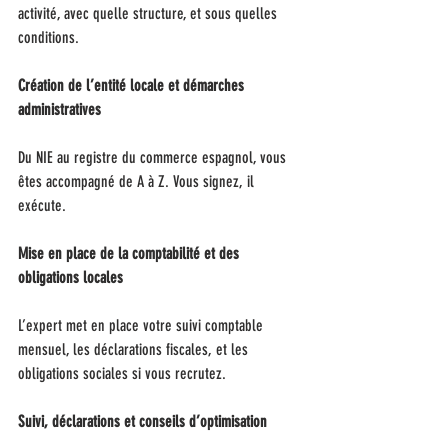
activité, avec quelle structure, et sous quelles 
conditions.
Création de l’entité locale et démarches 
administratives
Du NIE au registre du commerce espagnol, vous 
êtes accompagné de A à Z. Vous signez, il 
exécute.
Mise en place de la comptabilité et des 
obligations locales
L’expert met en place votre suivi comptable 
mensuel, les déclarations fiscales, et les 
obligations sociales si vous recrutez.
Suivi, déclarations et conseils d’optimisation